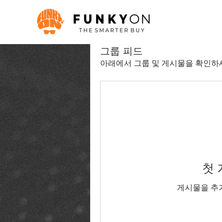
그룹 피드
아래에서 그룹 및 게시물을 확인하
첫
게시물을 추