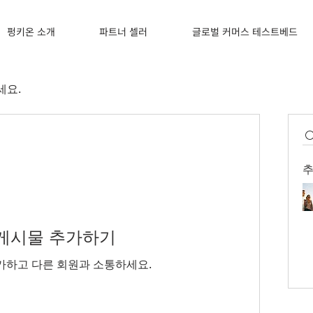
펑키온 소개
파트너 셀러
글로벌 커머스 테스트베드
세요.
추
 게시물 추가하기
가하고 다른 회원과 소통하세요.