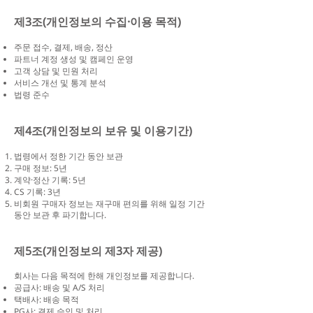
제3조(개인정보의 수집·이용 목적)
주문 접수, 결제, 배송, 정산
파트너 계정 생성 및 캠페인 운영
고객 상담 및 민원 처리
서비스 개선 및 통계 분석
법령 준수
제4조(개인정보의 보유 및 이용기간)
법령에서 정한 기간 동안 보관
구매 정보: 5년
계약·정산 기록: 5년
CS 기록: 3년
비회원 구매자 정보는 재구매 편의를 위해 일정 기간
동안 보관 후 파기합니다.
제5조(개인정보의 제3자 제공)
회사는 다음 목적에 한해 개인정보를 제공합니다.
공급사: 배송 및 A/S 처리
택배사: 배송 목적
PG사: 결제 승인 및 처리